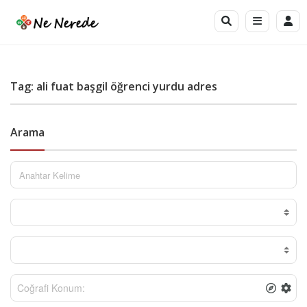
Tag: ali fuat başgil öğrenci yurdu adres
Arama