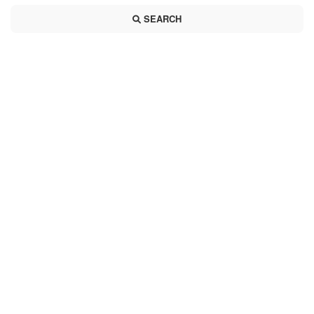
SEARCH