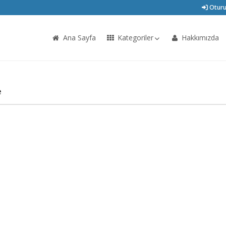
Oturu
Ana Sayfa
Kategoriler
Hakkımızda
e