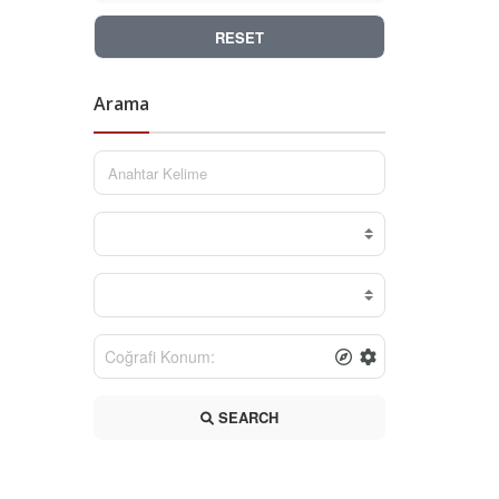
RESET
Arama
SEARCH