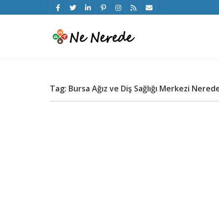
Tag: Bursa Ağız ve Diş Sağlığı Merkezi Nered