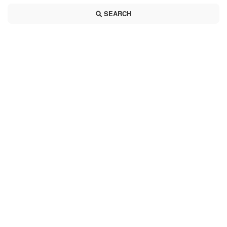
SEARCH