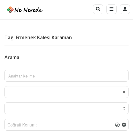
Tag: Ermenek Kalesi Karaman
Arama