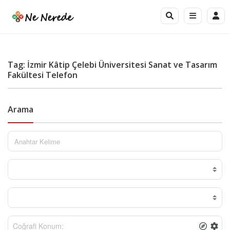
Tag: İzmir Kâtip Çelebi Üniversitesi Sanat ve Tasarım
Fakültesi Telefon
Arama