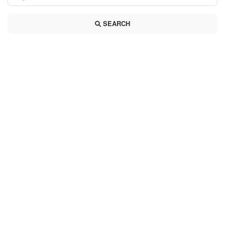
SEARCH