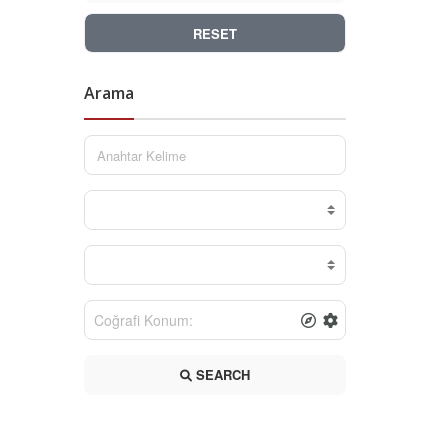
RESET
Arama
SEARCH