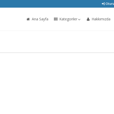
Oturu
Ana Sayfa
Kategoriler
Hakkımızda