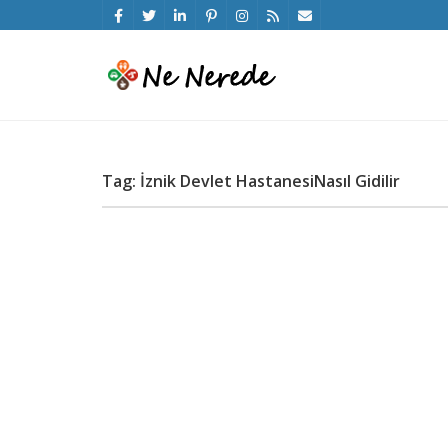
Tag: İznik Devlet HastanesiNasıl Gidilir