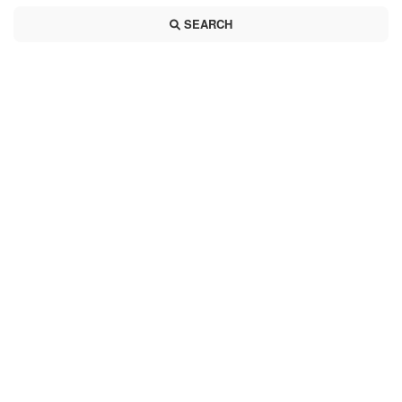
SEARCH