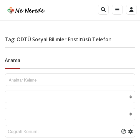
Tag: ODTÜ Sosyal Bilimler Enstitüsü Telefon
Arama