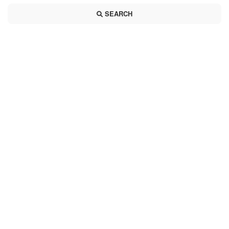
SEARCH