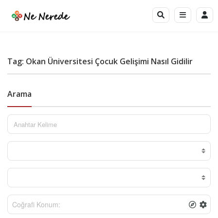
Tag: Okan Üniversitesi Çocuk Gelişimi Nasıl Gidilir
Arama