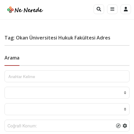
Tag: Okan Üniversitesi Hukuk Fakültesi Adres
Arama