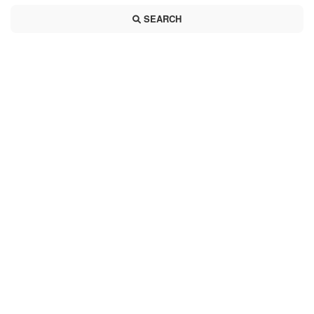
SEARCH