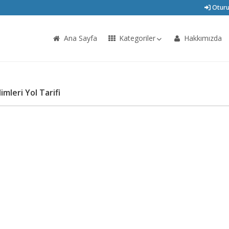
Oturu
Ana Sayfa
Kategoriler
Hakkımızda
mleri Yol Tarifi