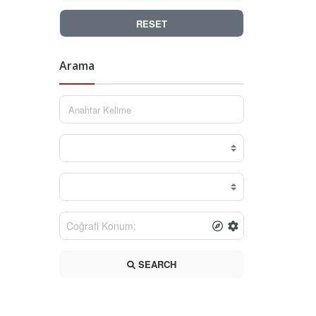
RESET
Arama
SEARCH