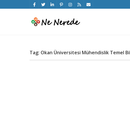
Tag: Okan Üniversitesi Mühendislik Temel Bili