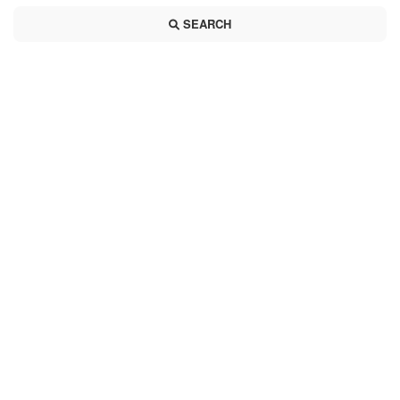
SEARCH