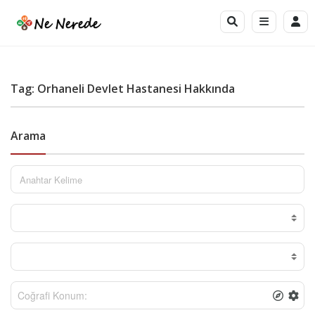
Tag: Orhaneli Devlet Hastanesi Hakkında
Arama