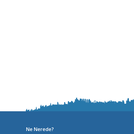
Ne Nerede?