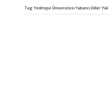
Tag: Yeditepe Üniversitesi Yabancı Diller Y