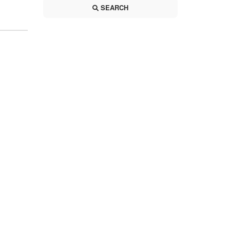
SEARCH