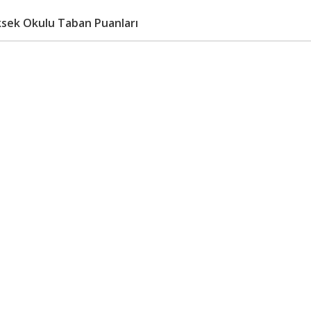
üksek Okulu Taban Puanları