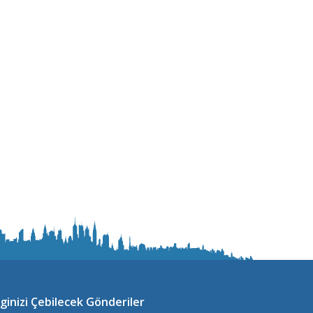
lginizi Çebilecek Gönderiler