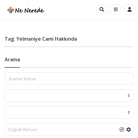
Tag: Yelmaniye Cami Hakkında
Arama