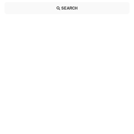
SEARCH