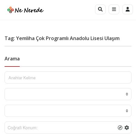
Tag: Yemliha Çok Programlı Anadolu Lisesi Ulaşım
Arama