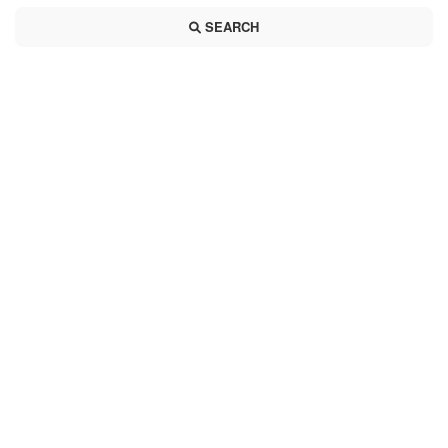
SEARCH