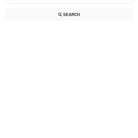
SEARCH