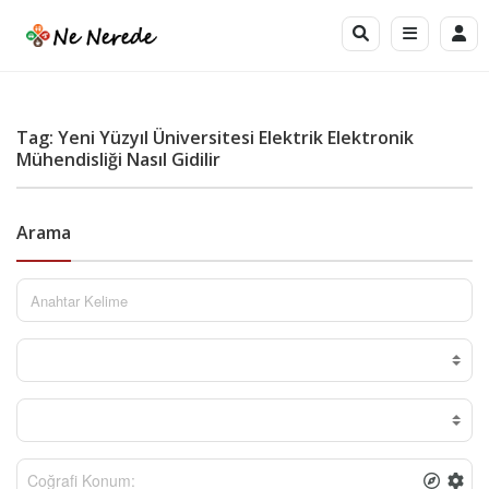
Tag: Yeni Yüzyıl Üniversitesi Elektrik Elektronik
Mühendisliği Nasıl Gidilir
Arama