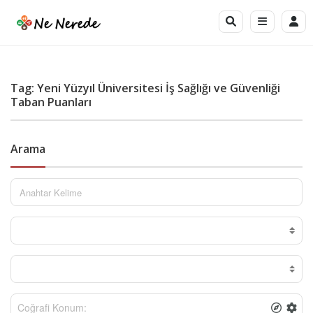
Tag: Yeni Yüzyıl Üniversitesi İş Sağlığı ve Güvenliği
Taban Puanları
Arama