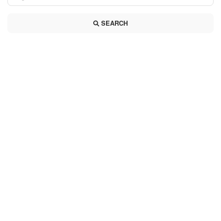
SEARCH