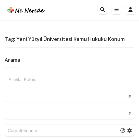
Tag: Yeni Yüzyıl Üniversitesi Kamu Hukuku Konum
Arama