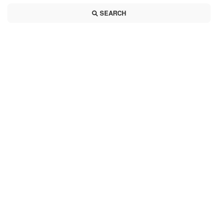
SEARCH