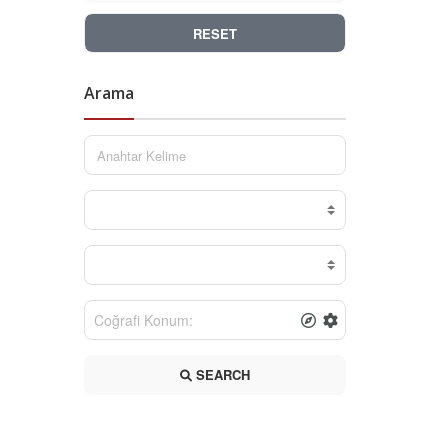
RESET
Arama
SEARCH