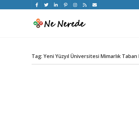
Tag: Yeni Yüzyıl Üniversitesi Mimarlık Taban 