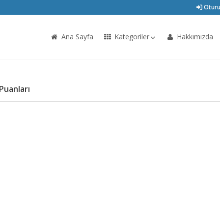
Oturu
Ana Sayfa
Kategoriler
Hakkımızda
Puanları