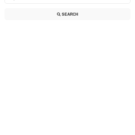
SEARCH