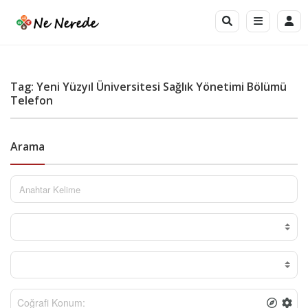
Tag: Yeni Yüzyıl Üniversitesi Sağlık Yönetimi Bölümü
Telefon
Arama