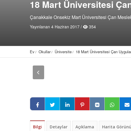
18 Mart Üniversitesi Ça
Çanakkale Onsekiz Mart Üniversitesi Çan Mesle
Yayınlanan 4 Haziran 2017 /
354
Ev
Okullar
Üniversite
18 Mart Üniversitesi Çan Uygula
Bilgi
Detaylar
Açıklama
Harita Görü