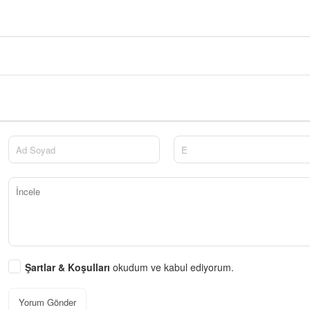
Şartlar & Koşulları
okudum ve kabul ediyorum.
Yorum Gönder