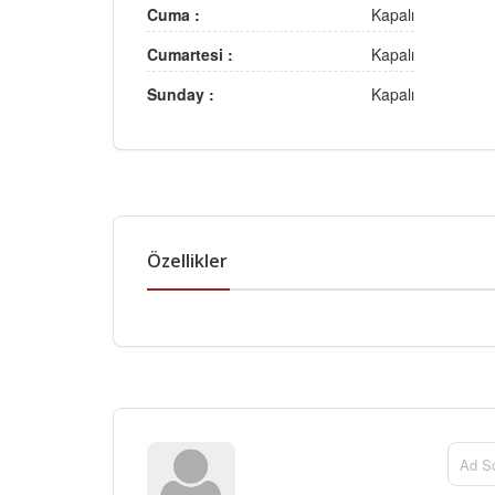
Cuma :
Kapalı
Cumartesi :
Kapalı
Sunday :
Kapalı
Özellikler