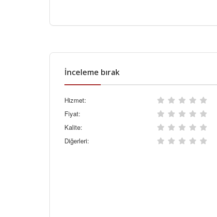
İnceleme bırak
Hizmet:
Fiyat:
Kalite:
Diğerleri: