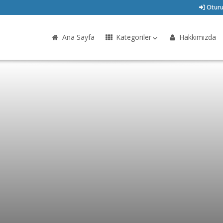
Oturu
Ana Sayfa
Kategoriler
Hakkımızda