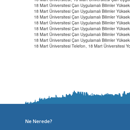
18 Mart Üniversitesi Çan Uygulamalı Bilimler Yükse
18 Mart Üniversitesi Çan Uygulamalı Bilimler Yükse
18 Mart Üniversitesi Çan Uygulamalı Bilimler Yüks
18 Mart Üniversitesi Çan Uygulamalı Bilimler Yükse
18 Mart Üniversitesi Çan Uygulamalı Bilimler Yüksek
18 Mart Üniversitesi Çan Uygulamalı Bilimler Yükse
18 Mart Üniversitesi Çan Uygulamalı Bilimler Yükseko
18 Mart Üniversitesi Telefon
18 Mart Üniversitesi Yol
Ne Nerede?