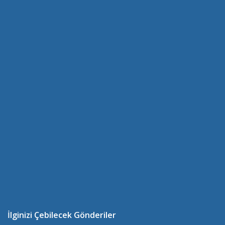
İlginizi Çebilecek Gönderiler