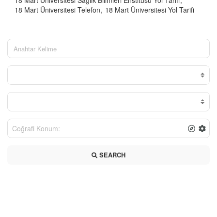
18 Mart Üniversitesi Sağlık Bilimleri Enstitüsü Yol Tarifi
18 Mart Üniversitesi Telefon
18 Mart Üniversitesi Yol Tarifi
SEARCH