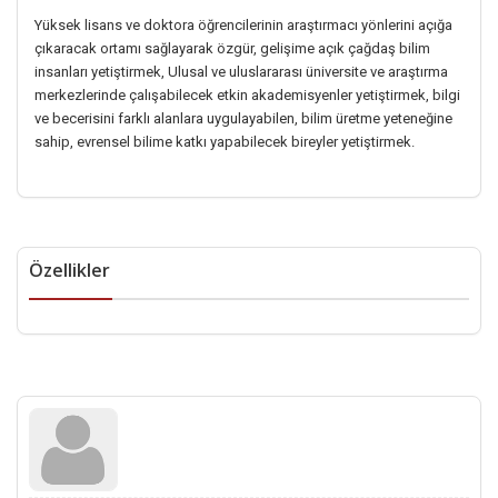
Yüksek lisans ve doktora öğrencilerinin araştırmacı yönlerini açığa
çıkaracak ortamı sağlayarak özgür, gelişime açık çağdaş bilim
insanları yetiştirmek, Ulusal ve uluslararası üniversite ve araştırma
merkezlerinde çalışabilecek etkin akademisyenler yetiştirmek, bilgi
ve becerisini farklı alanlara uygulayabilen, bilim üretme yeteneğine
sahip, evrensel bilime katkı yapabilecek bireyler yetiştirmek.
Özellikler