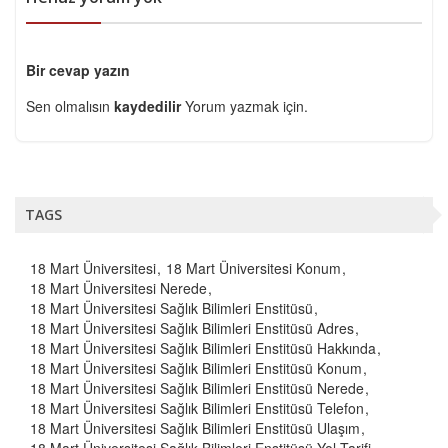
Bir cevap yazın
Sen olmalısın
kaydedilir
Yorum yazmak için.
TAGS
18 Mart Üniversitesi
18 Mart Üniversitesi Konum
18 Mart Üniversitesi Nerede
18 Mart Üniversitesi Sağlık Bilimleri Enstitüsü
18 Mart Üniversitesi Sağlık Bilimleri Enstitüsü Adres
18 Mart Üniversitesi Sağlık Bilimleri Enstitüsü Hakkında
18 Mart Üniversitesi Sağlık Bilimleri Enstitüsü Konum
18 Mart Üniversitesi Sağlık Bilimleri Enstitüsü Nerede
18 Mart Üniversitesi Sağlık Bilimleri Enstitüsü Telefon
18 Mart Üniversitesi Sağlık Bilimleri Enstitüsü Ulaşım