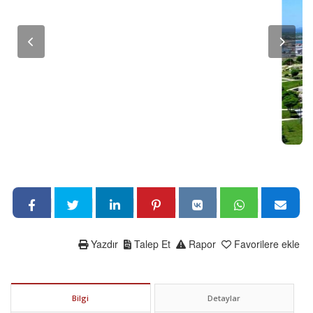
Yazdır
Talep Et
Rapor
Favorilere ekle
Bilgi
Detaylar