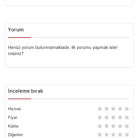
Yorum
Henüz yorum bulunmamaktadır, ilk yorumu yapmak ister
misiniz?
İnceleme bırak
Hizmet:
Fiyat:
Kalite:
Diğerleri: