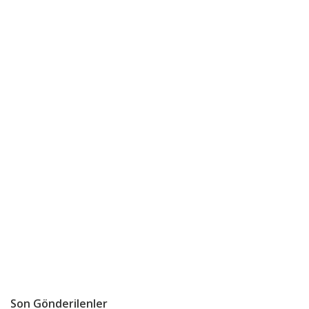
Son Gönderilenler