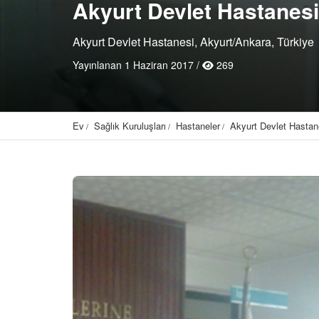
Akyurt Devlet Hastanesi
Akyurt Devlet Hastanesi, Akyurt/Ankara, Türkiye
Yayınlanan 1 Haziran 2017 /
269
Ev
Sağlık Kuruluşları
Hastaneler
Akyurt Devlet Hastan