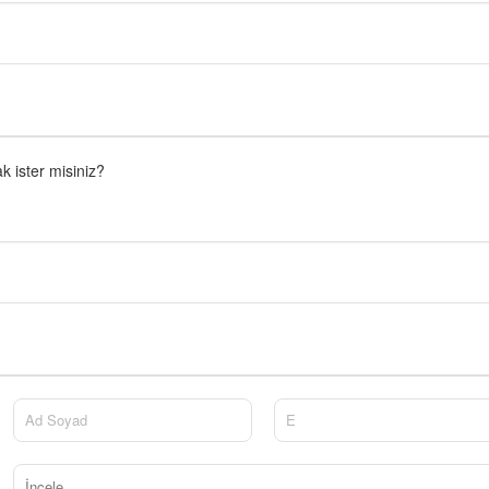
 ister misiniz?