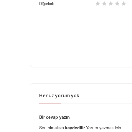
Diğerleri:
Henüz yorum yok
Bir cevap yazın
Sen olmalısın
kaydedilir
Yorum yazmak için.