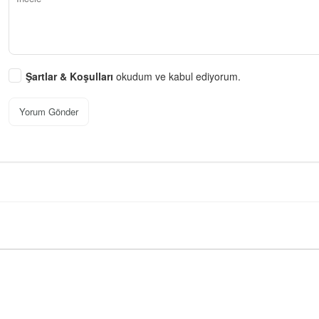
Şartlar & Koşulları
okudum ve kabul ediyorum.
Yorum Gönder