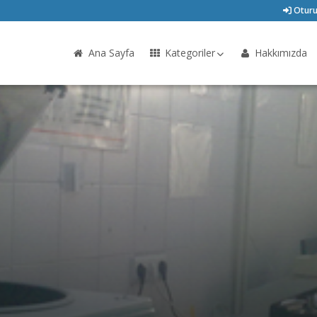
Oturu
Ana Sayfa
Kategoriler
Hakkımızda