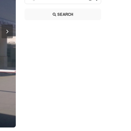
SEARCH