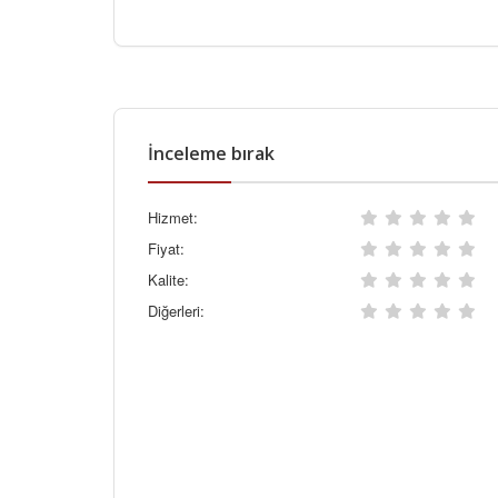
İnceleme bırak
Hizmet:
Fiyat:
Kalite:
Diğerleri: