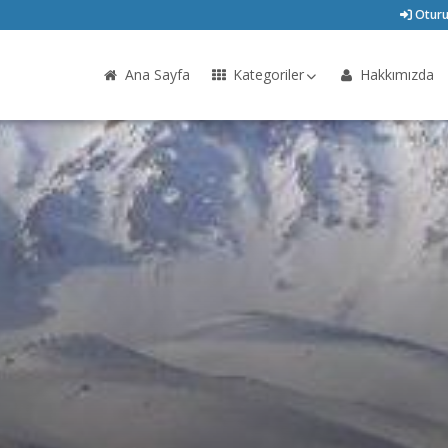
Oturu
Ana Sayfa
Kategoriler
Hakkımızda