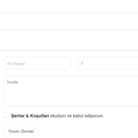
Şartlar & Koşulları
okudum ve kabul ediyorum.
Yorum Gönder