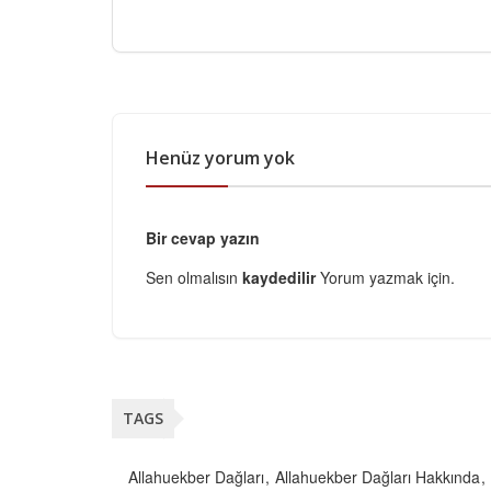
Henüz yorum yok
Bir cevap yazın
Sen olmalısın
kaydedilir
Yorum yazmak için.
TAGS
Allahuekber Dağları
Allahuekber Dağları Hakkında