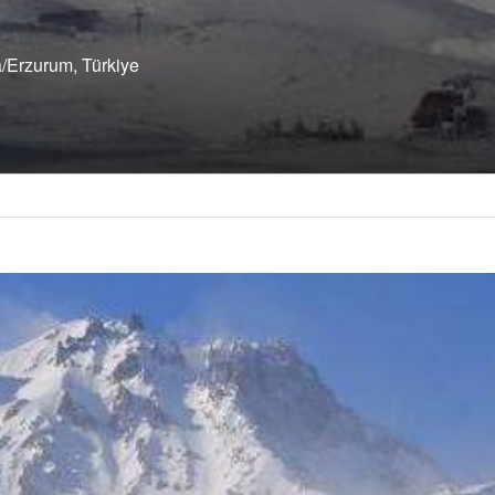
/Erzurum, Türkiye