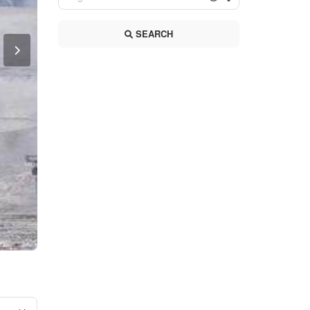
SEARCH