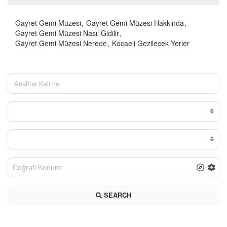
Gayret Gemi Müzesi
Gayret Gemi Müzesi Hakkında
Gayret Gemi Müzesi Nasıl Gidilir
Gayret Gemi Müzesi Nerede
Kocaeli Gezilecek Yerler
SEARCH