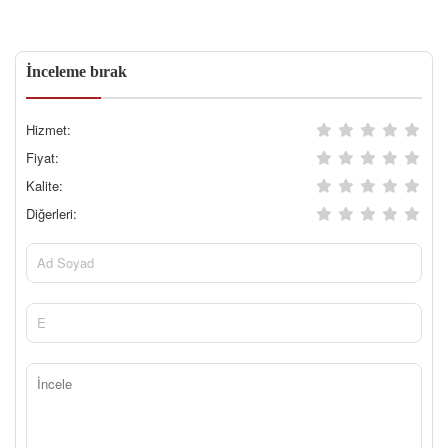
İnceleme bırak
Hizmet:
Fiyat:
Kalite:
Diğerleri: