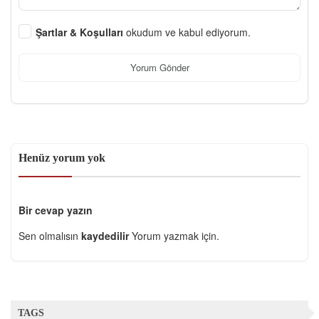
Şartlar & Koşulları
okudum ve kabul ediyorum.
Yorum Gönder
Henüz yorum yok
Bir cevap yazın
Sen olmalısın
kaydedilir
Yorum yazmak için.
TAGS