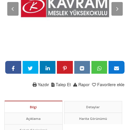
Yazdır
Talep Et
Rapor
Favorilere ekle
Bilgi
Detaylar
Açıklama
Harita Görünümü