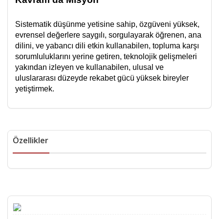
Sistematik düşünme yetisine sahip, özgüveni yüksek,
evrensel değerlere saygılı, sorgulayarak öğrenen, ana
dilini, ve yabancı dili etkin kullanabilen, topluma karşı
sorumluluklarını yerine getiren, teknolojik gelişmeleri
yakından izleyen ve kullanabilen, ulusal ve
uluslararası düzeyde rekabet gücü yüksek bireyler
yetiştirmek.
Özellikler