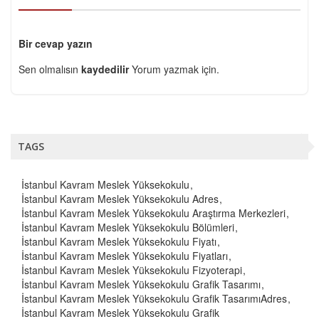
Bir cevap yazın
Sen olmalısın
kaydedilir
Yorum yazmak için.
TAGS
İstanbul Kavram Meslek Yüksekokulu
İstanbul Kavram Meslek Yüksekokulu Adres
İstanbul Kavram Meslek Yüksekokulu Araştırma Merkezleri
İstanbul Kavram Meslek Yüksekokulu Bölümleri
İstanbul Kavram Meslek Yüksekokulu Fiyatı
İstanbul Kavram Meslek Yüksekokulu Fiyatları
İstanbul Kavram Meslek Yüksekokulu Fizyoterapi
İstanbul Kavram Meslek Yüksekokulu Grafik Tasarımı
İstanbul Kavram Meslek Yüksekokulu Grafik TasarımıAdres
İstanbul Kavram Meslek Yüksekokulu Grafik