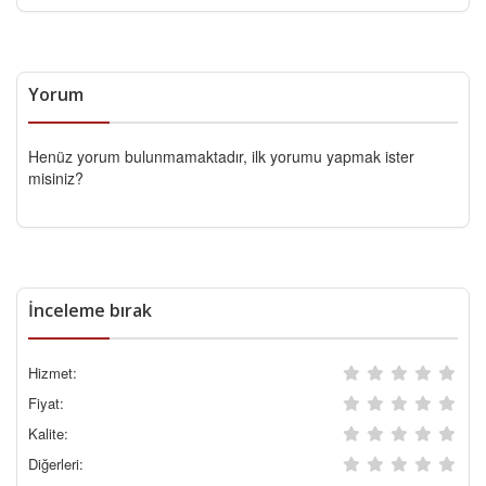
Yorum
Henüz yorum bulunmamaktadır, ilk yorumu yapmak ister
misiniz?
İnceleme bırak
Hizmet:
Fiyat:
Kalite:
Diğerleri: