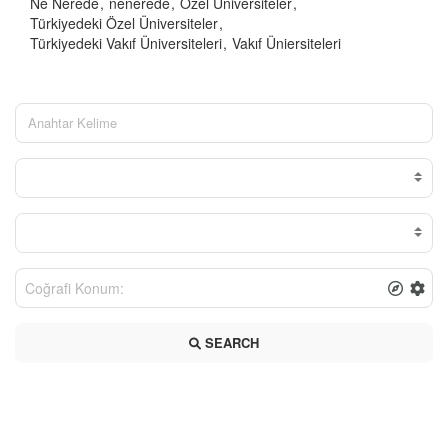
Ne Nerede
nenerede
Özel Üniversiteler
Türkiyedeki Özel Üniversiteler
Türkiyedeki Vakıf Üniversiteleri
Vakıf Üniersiteleri
SEARCH