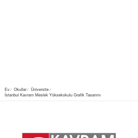
Ev
Okullar
Üniversite
İstanbul Kavram Meslek Yüksekokulu Grafik Tasarımı