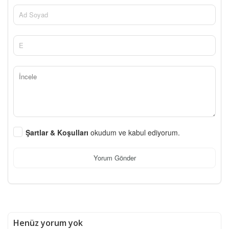
Şartlar & Koşulları
okudum ve kabul ediyorum.
Yorum Gönder
Henüz yorum yok