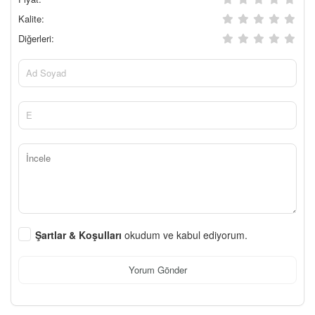
Kalite:
Diğerleri:
Şartlar & Koşulları
okudum ve kabul ediyorum.
Yorum Gönder