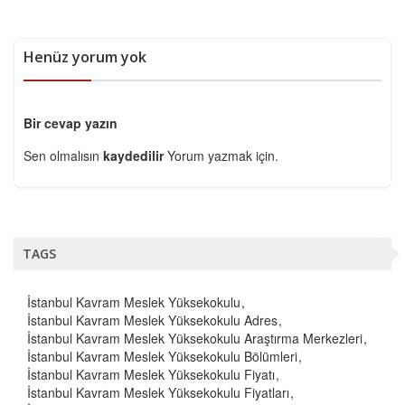
Henüz yorum yok
Bir cevap yazın
Sen olmalısın
kaydedilir
Yorum yazmak için.
TAGS
İstanbul Kavram Meslek Yüksekokulu
İstanbul Kavram Meslek Yüksekokulu Adres
İstanbul Kavram Meslek Yüksekokulu Araştırma Merkezleri
İstanbul Kavram Meslek Yüksekokulu Bölümleri
İstanbul Kavram Meslek Yüksekokulu Fiyatı
İstanbul Kavram Meslek Yüksekokulu Fiyatları