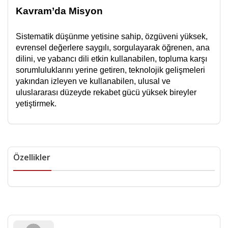
Kavram’da Misyon
Sistematik düşünme yetisine sahip, özgüveni yüksek,
evrensel değerlere saygılı, sorgulayarak öğrenen, ana
dilini, ve yabancı dili etkin kullanabilen, topluma karşı
sorumluluklarını yerine getiren, teknolojik gelişmeleri
yakından izleyen ve kullanabilen, ulusal ve
uluslararası düzeyde rekabet gücü yüksek bireyler
yetiştirmek.
Özellikler