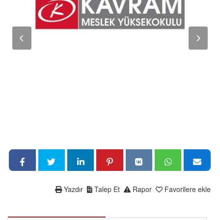
Yazdır
Talep Et
Rapor
Favorilere ekle