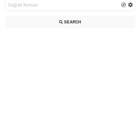
SEARCH