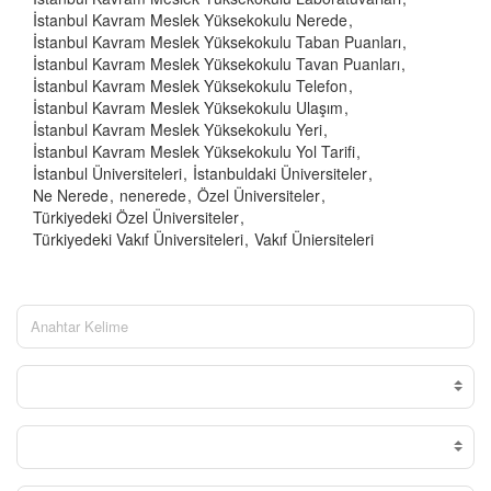
İstanbul Kavram Meslek Yüksekokulu Nerede
İstanbul Kavram Meslek Yüksekokulu Taban Puanları
İstanbul Kavram Meslek Yüksekokulu Tavan Puanları
İstanbul Kavram Meslek Yüksekokulu Telefon
İstanbul Kavram Meslek Yüksekokulu Ulaşım
İstanbul Kavram Meslek Yüksekokulu Yeri
İstanbul Kavram Meslek Yüksekokulu Yol Tarifi
İstanbul Üniversiteleri
İstanbuldaki Üniversiteler
Ne Nerede
nenerede
Özel Üniversiteler
Türkiyedeki Özel Üniversiteler
Türkiyedeki Vakıf Üniversiteleri
Vakıf Üniersiteleri