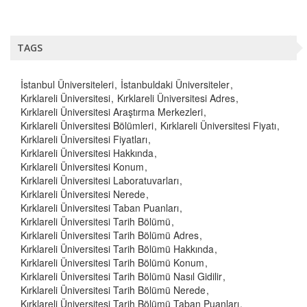
TAGS
İstanbul Üniversiteleri
İstanbuldaki Üniversiteler
Kırklareli Üniversitesi
Kırklareli Üniversitesi Adres
Kırklareli Üniversitesi Araştırma Merkezleri
Kırklareli Üniversitesi Bölümleri
Kırklareli Üniversitesi Fiyatı
Kırklareli Üniversitesi Fiyatları
Kırklareli Üniversitesi Hakkında
Kırklareli Üniversitesi Konum
Kırklareli Üniversitesi Laboratuvarları
Kırklareli Üniversitesi Nerede
Kırklareli Üniversitesi Taban Puanları
Kırklareli Üniversitesi Tarih Bölümü
Kırklareli Üniversitesi Tarih Bölümü Adres
Kırklareli Üniversitesi Tarih Bölümü Hakkında
Kırklareli Üniversitesi Tarih Bölümü Konum
Kırklareli Üniversitesi Tarih Bölümü Nasıl Gidilir
Kırklareli Üniversitesi Tarih Bölümü Nerede
Kırklareli Üniversitesi Tarih Bölümü Taban Puanları