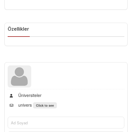
Özellikler
Üniversiteler
univers
Click to see