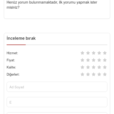
Henüz yorum bulunmamaktadır, ilk yorumu yapmak ister
misiniz?
İnceleme bırak
Hizmet:
Fiyat:
Kalite:
Diğerleri: