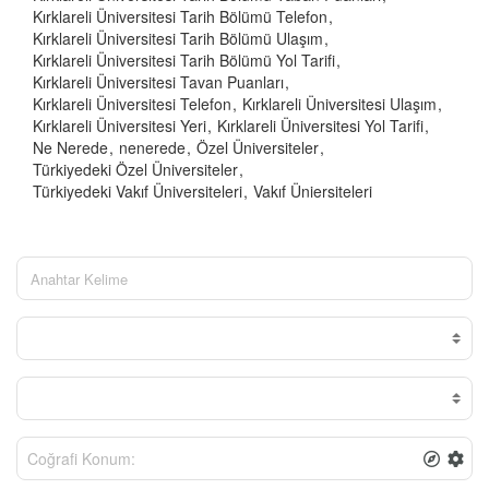
Kırklareli Üniversitesi Tarih Bölümü Telefon
Kırklareli Üniversitesi Tarih Bölümü Ulaşım
Kırklareli Üniversitesi Tarih Bölümü Yol Tarifi
Kırklareli Üniversitesi Tavan Puanları
Kırklareli Üniversitesi Telefon
Kırklareli Üniversitesi Ulaşım
Kırklareli Üniversitesi Yeri
Kırklareli Üniversitesi Yol Tarifi
Ne Nerede
nenerede
Özel Üniversiteler
Türkiyedeki Özel Üniversiteler
Türkiyedeki Vakıf Üniversiteleri
Vakıf Üniersiteleri