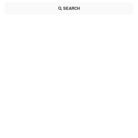
SEARCH