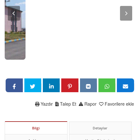
Yazdır
Talep Et
Rapor
Favorilere ekle
Bilgi
Detaylar