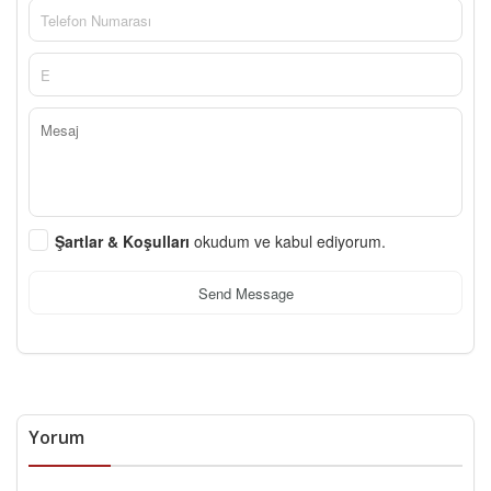
Şartlar & Koşulları
okudum ve kabul ediyorum.
Send Message
Yorum