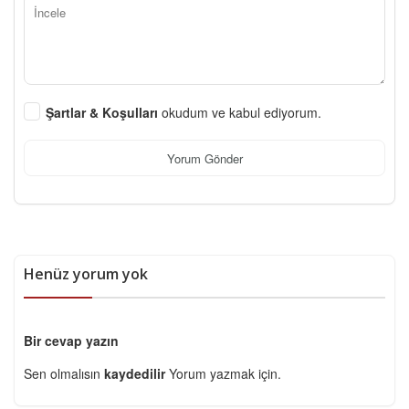
Şartlar & Koşulları
okudum ve kabul ediyorum.
Yorum Gönder
Henüz yorum yok
Bir cevap yazın
Sen olmalısın
kaydedilir
Yorum yazmak için.