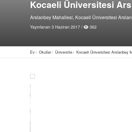
Kocaeli Üniversitesi A
Arslanbey Mahallesi, Kocaeli Üniversitesi Arslan
Yayınlanan 3 Haziran 2017 /
362
Ev
Okullar
Üniversite
Kocaeli Üniversitesi Arslanbey