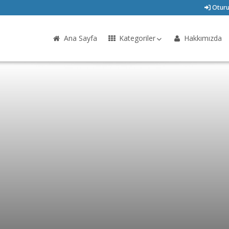
Oturu
Ana Sayfa
Kategoriler
Hakkımızda