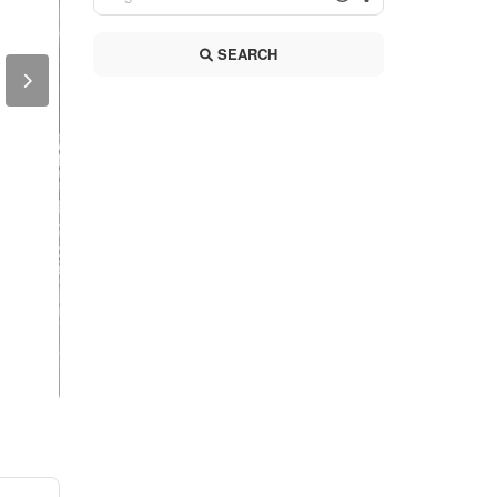
SEARCH