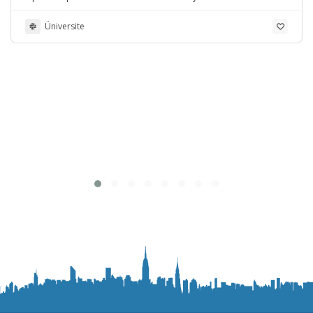
Üniversite