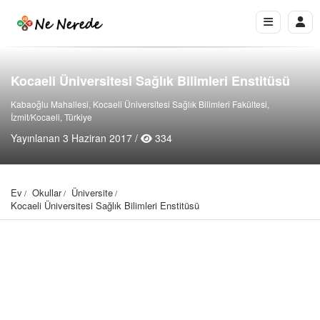
Kocaeli Üniversitesi Sağlık Bilimleri Enstitüsü
Kabaoğlu Mahallesi, Kocaeli Üniversitesi Sağlık Bilimleri Fakültesi,
İzmit/Kocaeli, Türkiye
Yayınlanan 3 Haziran 2017 /
334
Ev
Okullar
Üniversite
Kocaeli Üniversitesi Sağlık Bilimleri Enstitüsü