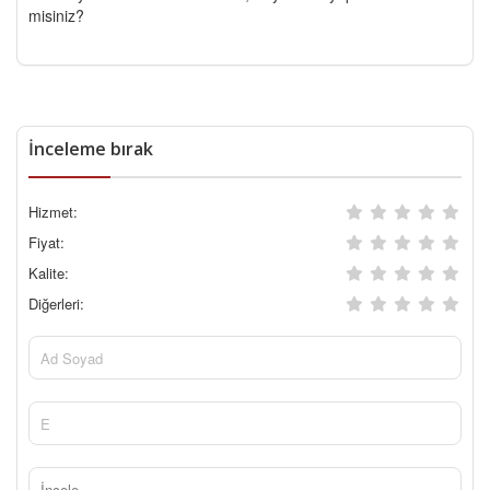
misiniz?
İnceleme bırak
Hizmet:
Fiyat:
Kalite:
Diğerleri: