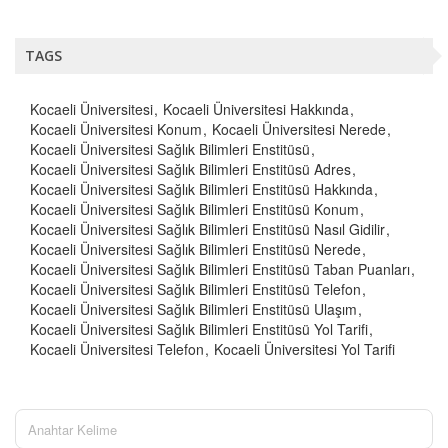
TAGS
Kocaeli Üniversitesi
Kocaeli Üniversitesi Hakkında
Kocaeli Üniversitesi Konum
Kocaeli Üniversitesi Nerede
Kocaeli Üniversitesi Sağlık Bilimleri Enstitüsü
Kocaeli Üniversitesi Sağlık Bilimleri Enstitüsü Adres
Kocaeli Üniversitesi Sağlık Bilimleri Enstitüsü Hakkında
Kocaeli Üniversitesi Sağlık Bilimleri Enstitüsü Konum
Kocaeli Üniversitesi Sağlık Bilimleri Enstitüsü Nasıl Gidilir
Kocaeli Üniversitesi Sağlık Bilimleri Enstitüsü Nerede
Kocaeli Üniversitesi Sağlık Bilimleri Enstitüsü Taban Puanları
Kocaeli Üniversitesi Sağlık Bilimleri Enstitüsü Telefon
Kocaeli Üniversitesi Sağlık Bilimleri Enstitüsü Ulaşım
Kocaeli Üniversitesi Sağlık Bilimleri Enstitüsü Yol Tarifi
Kocaeli Üniversitesi Telefon
Kocaeli Üniversitesi Yol Tarifi