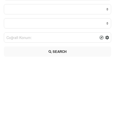
SEARCH