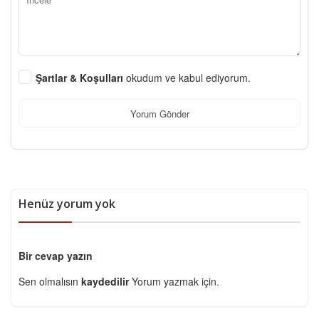
Şartlar & Koşulları
okudum ve kabul ediyorum.
Yorum Gönder
Henüz yorum yok
Bir cevap yazın
Sen olmalısın
kaydedilir
Yorum yazmak için.