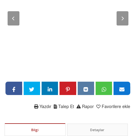
Yazdır
Talep Et
Rapor
Favorilere ekle
Bilgi
Detaylar