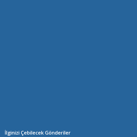
İlginizi Çebilecek Gönderiler