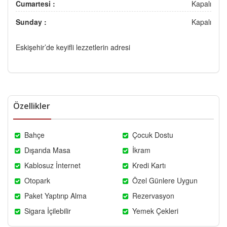
Cumartesi :
Kapalı
Sunday :
Kapalı
Eskişehir’de keyifli lezzetlerin adresi
Özellikler
Bahçe
Çocuk Dostu
Dışarıda Masa
İkram
Kablosuz İnternet
Kredi Kartı
Otopark
Özel Günlere Uygun
Paket Yaptırıp Alma
Rezervasyon
Sigara İçilebilir
Yemek Çekleri