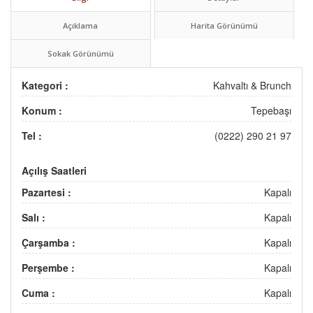
Açıklama
Harita Görünümü
Sokak Görünümü
Kategori :
Kahvaltı & Brunch
Konum :
Tepebaşı
Tel :
(0222) 290 21 97
Açılış Saatleri
Pazartesi :
Kapalı
Salı :
Kapalı
Çarşamba :
Kapalı
Perşembe :
Kapalı
Cuma :
Kapalı