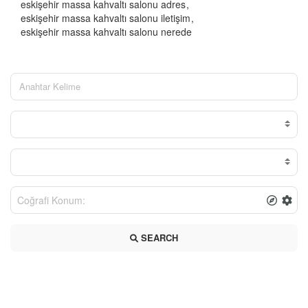
eskişehir massa kahvaltı salonu adres
eskişehir massa kahvaltı salonu iletişim
eskişehir massa kahvaltı salonu nerede
SEARCH