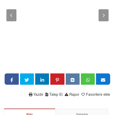
Yazdır
Talep Et
Rapor
Favorilere ekle
Bilgi
Detaylar