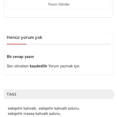
Yorum Gönder
Henüz yorum yok
Bir cevap yazın
Sen olmalısın
kaydedilir
Yorum yazmak için.
TAGS
eskişehir kahvaltı
eskişehir kahvaltı solunu
eskişehir massa kahvaltı salonu