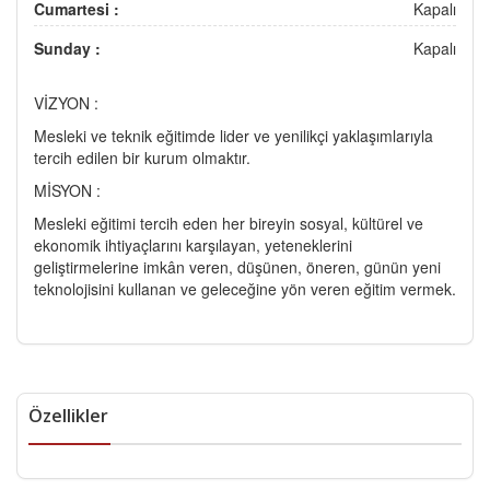
Cumartesi :
Kapalı
Sunday :
Kapalı
VİZYON :
Mesleki ve teknik eğitimde lider ve yenilikçi yaklaşımlarıyla
tercih edilen bir kurum olmaktır.
MİSYON :
Mesleki eğitimi tercih eden her bireyin sosyal, kültürel ve
ekonomik ihtiyaçlarını karşılayan, yeteneklerini
geliştirmelerine imkân veren, düşünen, öneren, günün yeni
teknolojisini kullanan ve geleceğine yön veren eğitim vermek.
Özellikler