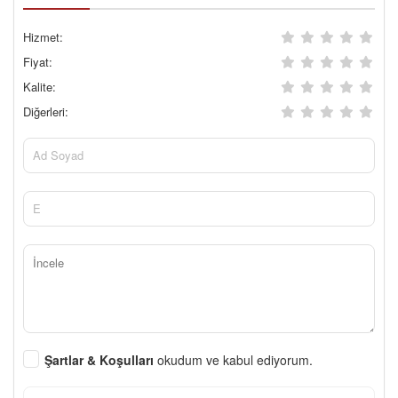
Hizmet:
Fiyat:
Kalite:
Diğerleri:
Şartlar & Koşulları
okudum ve kabul ediyorum.