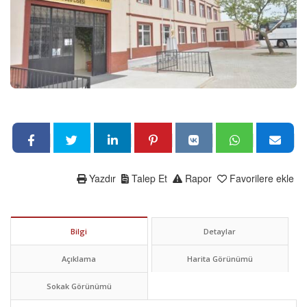
Yazdır
Talep Et
Rapor
Favorilere ekle
Bilgi
Detaylar
Açıklama
Harita Görünümü
Sokak Görünümü