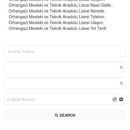
Orhangazi Mesleki ve Teknik Anadolu Lisesi Nasıl Gidilir
Orhangazi Mesleki ve Teknik Anadolu Lisesi Nerede
Orhangazi Mesleki ve Teknik Anadolu Lisesi Telefon
Orhangazi Mesleki ve Teknik Anadolu Lisesi Ulaşım
Orhangazi Mesleki ve Teknik Anadolu Lisesi Yol Tarifi
SEARCH