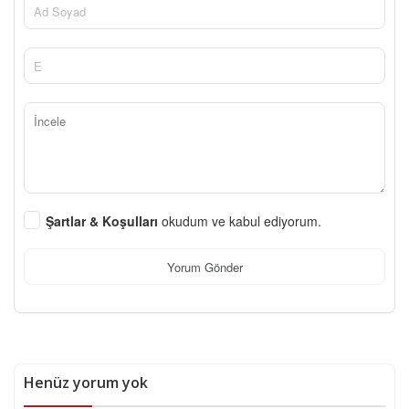
Şartlar & Koşulları
okudum ve kabul ediyorum.
Yorum Gönder
Henüz yorum yok