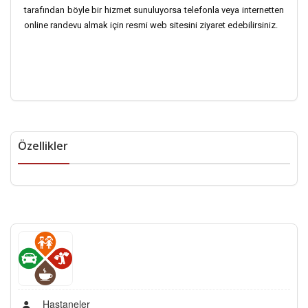
tarafından böyle bir hizmet sunuluyorsa telefonla veya internetten
online randevu almak için resmi web sitesini ziyaret edebilirsiniz.
Özellikler
Hastaneler