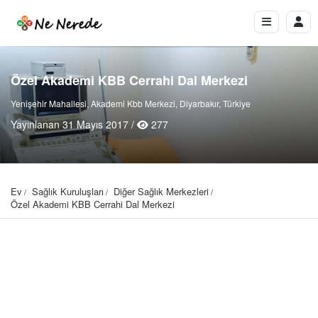
Özel Akademi KBB Cerrahi Dal Merkezi
Yenişehir Mahallesi, Akademi Kbb Merkezi, Diyarbakır, Türkiye
Yayınlanan 31 Mayıs 2017 /
277
Ev
Sağlık Kuruluşları
Diğer Sağlık Merkezleri
Özel Akademi KBB Cerrahi Dal Merkezi