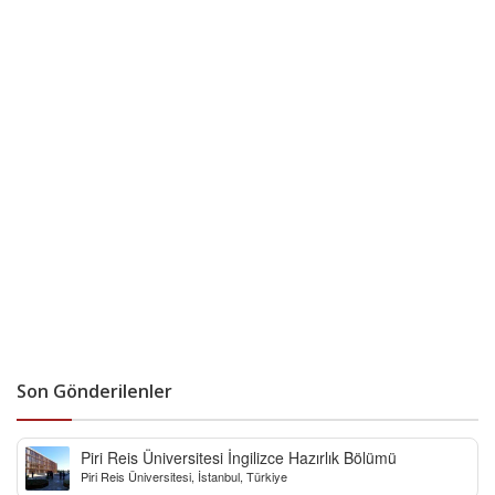
Son Gönderilenler
Piri Reis Üniversitesi İngilizce Hazırlık Bölümü
Piri Reis Üniversitesi, İstanbul, Türkiye