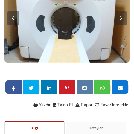
Yazdır
Talep Et
Rapor
Favorilere ekle
Bilgi
Detaylar