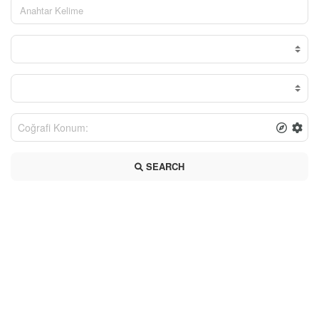
SEARCH