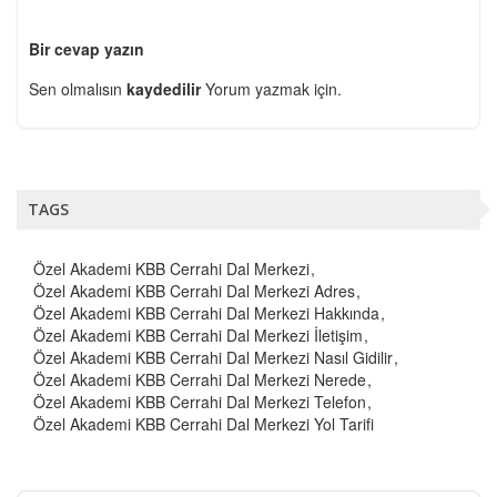
Bir cevap yazın
Sen olmalısın
kaydedilir
Yorum yazmak için.
TAGS
Özel Akademi KBB Cerrahi Dal Merkezi
Özel Akademi KBB Cerrahi Dal Merkezi Adres
Özel Akademi KBB Cerrahi Dal Merkezi Hakkında
Özel Akademi KBB Cerrahi Dal Merkezi İletişim
Özel Akademi KBB Cerrahi Dal Merkezi Nasıl Gidilir
Özel Akademi KBB Cerrahi Dal Merkezi Nerede
Özel Akademi KBB Cerrahi Dal Merkezi Telefon
Özel Akademi KBB Cerrahi Dal Merkezi Yol Tarifi