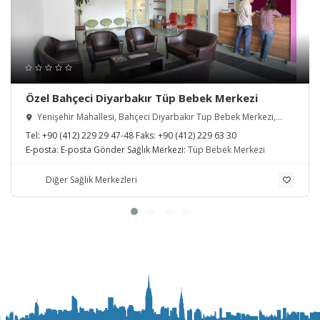
Özel Bahçeci Diyarbakır Tüp Bebek Merkezi
Yenişehir Mahallesi, Bahçeci Diyarbakır Tüp Bebek Merkezi,
Diyarbakır, Türkiye
Tel:
+90 (412) 229 29 47-48
Faks:
+90 (412) 229 63 30
E-posta:
E-posta Gönder
Sağlık Merkezi:
Tüp Bebek Merkezi
Diğer Sağlık Merkezleri