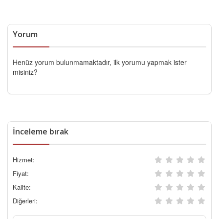
Yorum
Henüz yorum bulunmamaktadır, ilk yorumu yapmak ister
misiniz?
İnceleme bırak
Hizmet:
Fiyat:
Kalite:
Diğerleri: