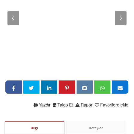
Yazdır
Talep Et
Rapor
Favorilere ekle
Bilgi
Detaylar