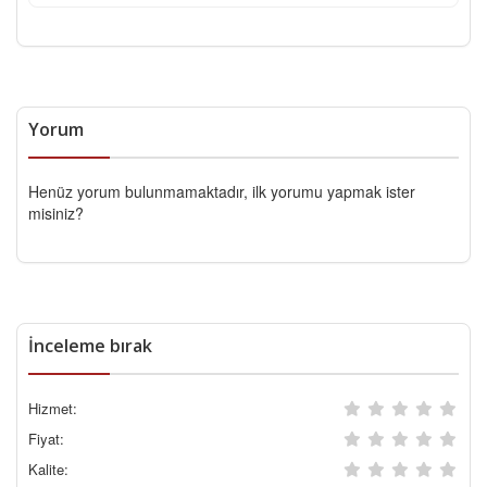
Yorum
Henüz yorum bulunmamaktadır, ilk yorumu yapmak ister
misiniz?
İnceleme bırak
Hizmet:
Fiyat:
Kalite: