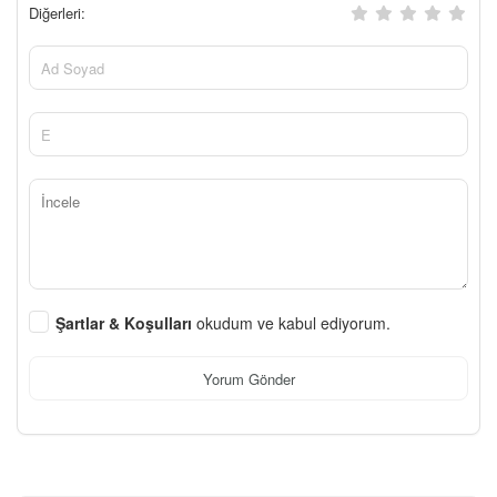
Diğerleri:
Şartlar & Koşulları
okudum ve kabul ediyorum.
Yorum Gönder