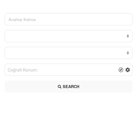
SEARCH