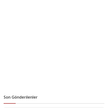
Son Gönderilenler