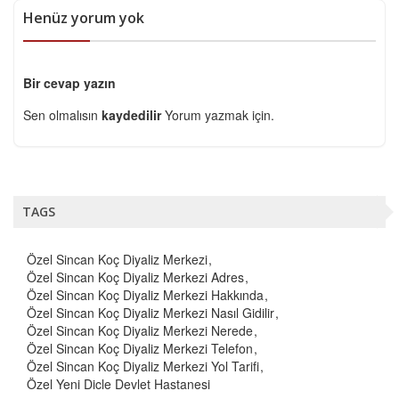
Henüz yorum yok
Bir cevap yazın
Sen olmalısın
kaydedilir
Yorum yazmak için.
TAGS
Özel Sincan Koç Diyaliz Merkezi
Özel Sincan Koç Diyaliz Merkezi Adres
Özel Sincan Koç Diyaliz Merkezi Hakkında
Özel Sincan Koç Diyaliz Merkezi Nasıl Gidilir
Özel Sincan Koç Diyaliz Merkezi Nerede
Özel Sincan Koç Diyaliz Merkezi Telefon
Özel Sincan Koç Diyaliz Merkezi Yol Tarifi
Özel Yeni Dicle Devlet Hastanesi