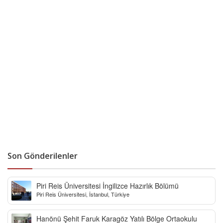
Son Gönderilenler
Piri Reis Üniversitesi İngilizce Hazırlık Bölümü
Piri Reis Üniversitesi, İstanbul, Türkiye
Hanönü Şehit Faruk Karagöz Yatılı Bölge Ortaokulu