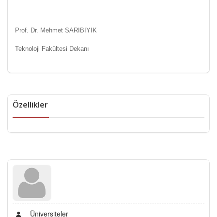
Prof. Dr. Mehmet SARIBIYIK
Teknoloji Fakültesi Dekanı
Özellikler
Üniversiteler