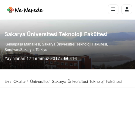
Sakarya Üniversitesi Teknoloji Fakültesi
Kemalpaşa Mahallesi, Sakarya Üniversitesi Teknoloji Fakültesi,
Serdivan/Sakarya, Türkiye
Yayınlanan 17 Temmuz 2017 /
416
Ev
Okullar
Üniversite
Sakarya Üniversitesi Teknoloji Fakültesi