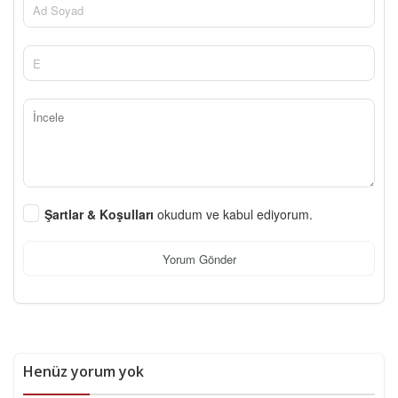
Şartlar & Koşulları
okudum ve kabul ediyorum.
Yorum Gönder
Henüz yorum yok