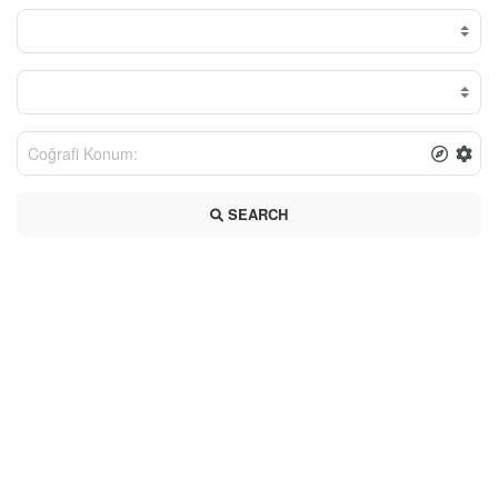
SEARCH