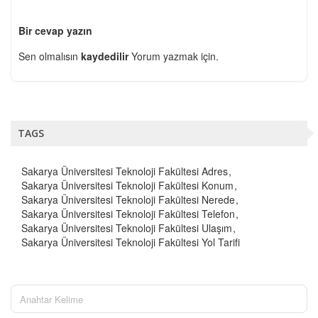
Bir cevap yazın
Sen olmalısın
kaydedilir
Yorum yazmak için.
TAGS
Sakarya Üniversitesi Teknoloji Fakültesi Adres
Sakarya Üniversitesi Teknoloji Fakültesi Konum
Sakarya Üniversitesi Teknoloji Fakültesi Nerede
Sakarya Üniversitesi Teknoloji Fakültesi Telefon
Sakarya Üniversitesi Teknoloji Fakültesi Ulaşım
Sakarya Üniversitesi Teknoloji Fakültesi Yol Tarifi