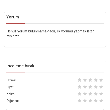
Yorum
Henüz yorum bulunmamaktadır, ilk yorumu yapmak ister
misiniz?
İnceleme bırak
Hizmet:
Fiyat:
Kalite:
Diğerleri: