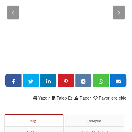
Yazdır
Talep Et
Rapor
Favorilere ekle
Bilgi
Detaylar