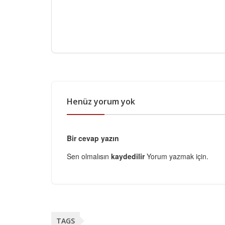
Henüz yorum yok
Bir cevap yazın
Sen olmalısın
kaydedilir
Yorum yazmak için.
TAGS