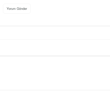
Yorum Gönder