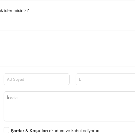
 ister misiniz?
Şartlar & Koşulları
okudum ve kabul ediyorum.