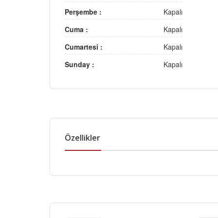
Perşembe :
Kapalı
Cuma :
Kapalı
Cumartesi :
Kapalı
Sunday :
Kapalı
Özellikler