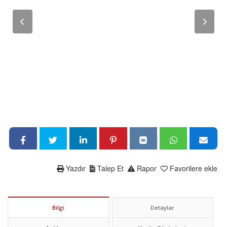
Yazdır
Talep Et
Rapor
Favorilere ekle
Bilgi
Detaylar