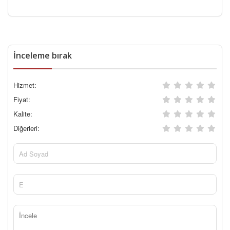
İnceleme bırak
Hizmet:
Fiyat:
Kalite:
Diğerleri: