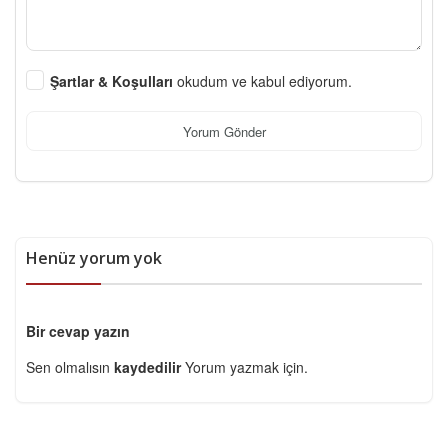
Şartlar & Koşulları
okudum ve kabul ediyorum.
Yorum Gönder
Henüz yorum yok
Bir cevap yazın
Sen olmalısın
kaydedilir
Yorum yazmak için.