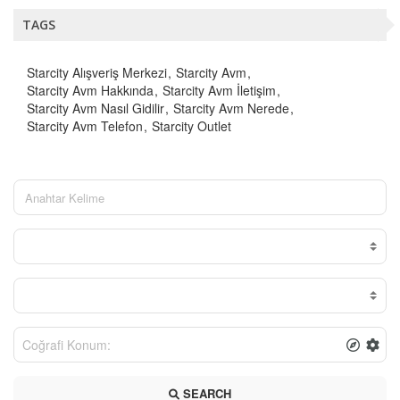
TAGS
Starcity Alışveriş Merkezi
Starcity Avm
Starcity Avm Hakkında
Starcity Avm İletişim
Starcity Avm Nasıl Gidilir
Starcity Avm Nerede
Starcity Avm Telefon
Starcity Outlet
SEARCH