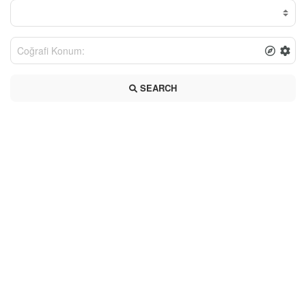
SEARCH