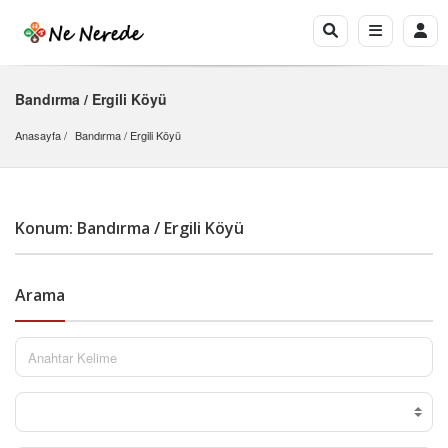
Bandırma / Ergili Köyü
Anasayfa
Bandırma
 / 
Ergili Köyü
Konum: Bandırma / Ergili Köyü
Arama