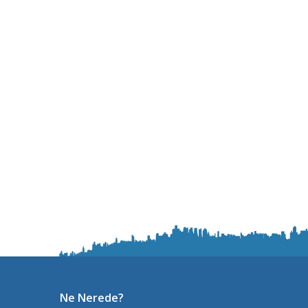
Ne Nerede?