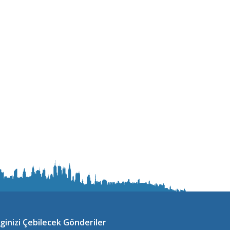
lginizi Çebilecek Gönderiler