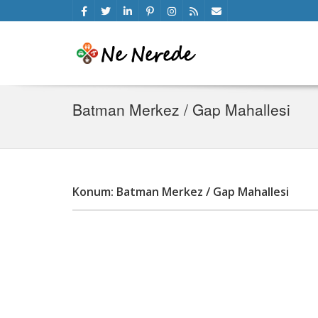
Batman Merkez / Gap Mahallesi
Konum: Batman Merkez / Gap Mahallesi