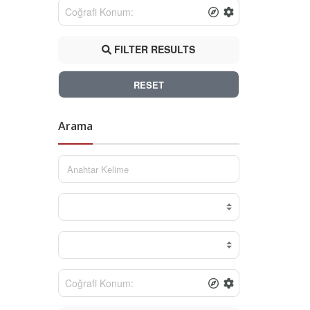
FILTER RESULTS
RESET
Arama