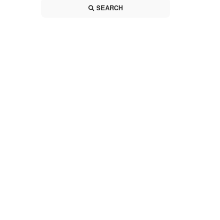
SEARCH