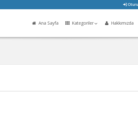
Oturu
Ana Sayfa
Kategoriler
Hakkımızda