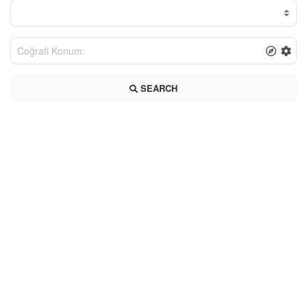
SEARCH