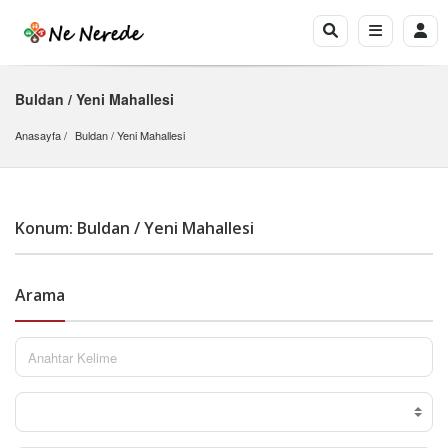
Buldan / Yeni Mahallesi
Anasayfa
Buldan
 / 
Yeni Mahallesi
Konum: Buldan / Yeni Mahallesi
Arama