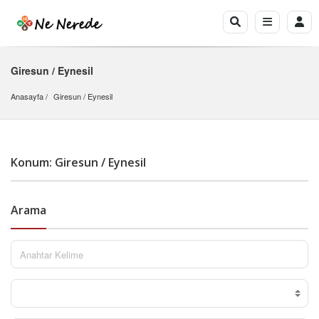
Giresun / Eynesil
Anasayfa
Giresun
 / 
Eynesil
Konum: Giresun / Eynesil
Arama