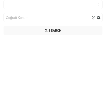
SEARCH