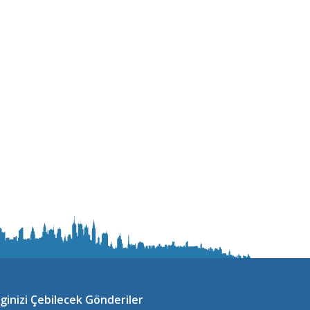
lginizi Çebilecek Gönderiler