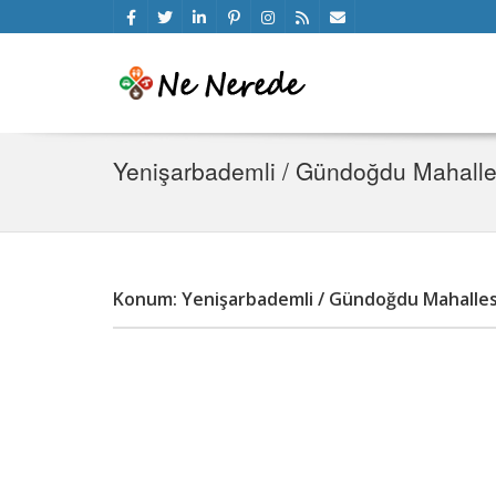
Yenişarbademli / Gündoğdu Mahalle
Konum: Yenişarbademli / Gündoğdu Mahalles