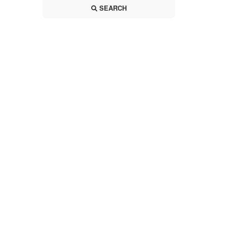
SEARCH