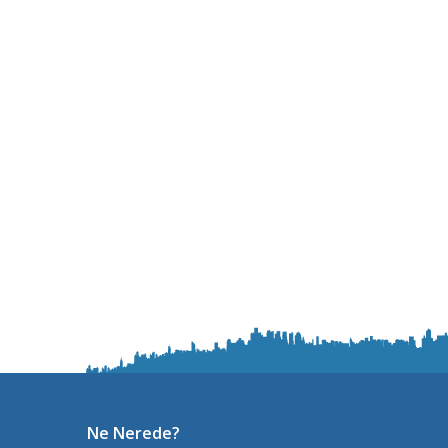
Ne Nerede?