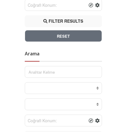
FILTER RESULTS
RESET
Arama