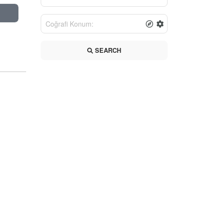
SEARCH