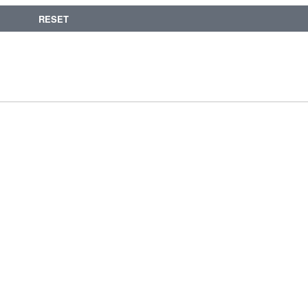
RESET