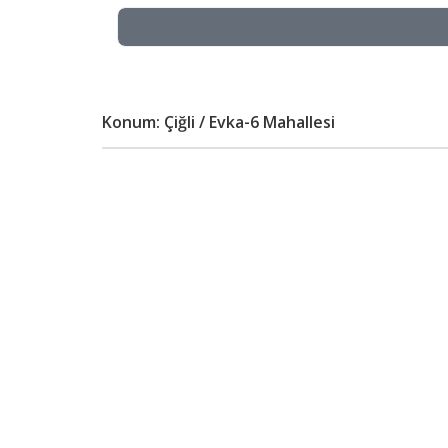
Konum: Çiğli / Evka-6 Mahallesi