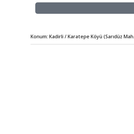
Konum: Kadirli / Karatepe Köyü (Sarıdüz Mah