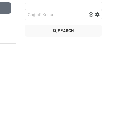
SEARCH