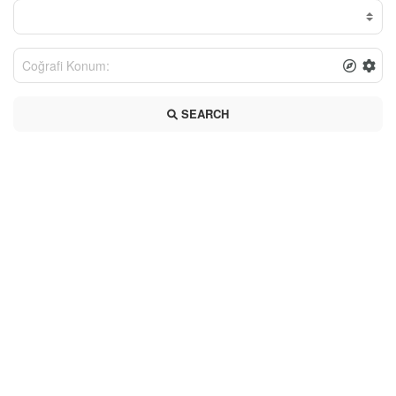
SEARCH