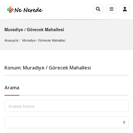
Muradiye / Görecek Mahallesi
Anasayfa
Muradiye
 / 
Görecek Mahallesi
Konum: Muradiye / Görecek Mahallesi
Arama