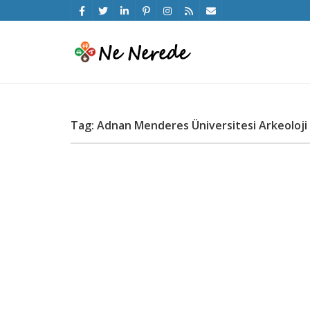
Tag: Adnan Menderes Üniversitesi Arkeoloji