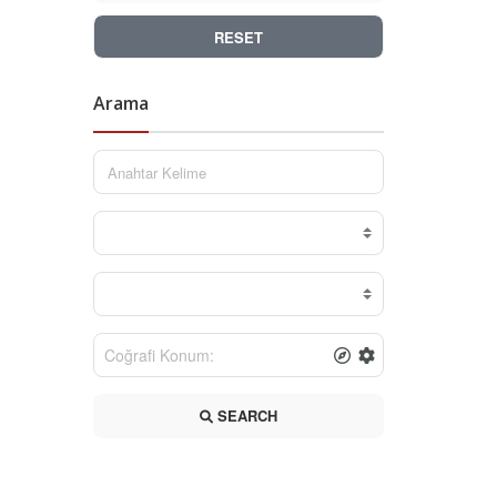
RESET
Arama
SEARCH