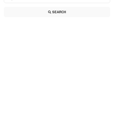
SEARCH