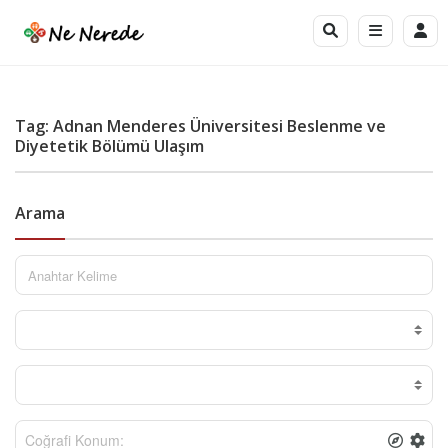
Tag: Adnan Menderes Üniversitesi Beslenme ve
Diyetetik Bölümü Ulaşım
Arama