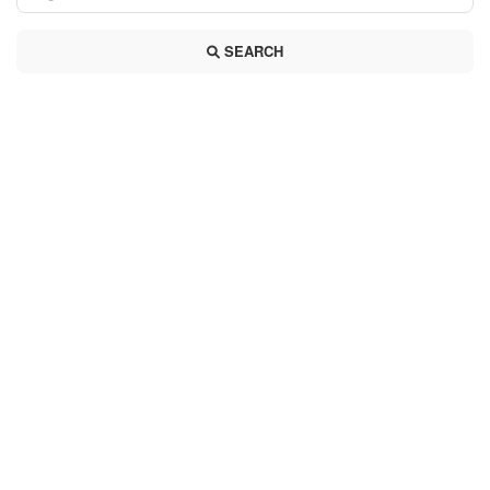
SEARCH