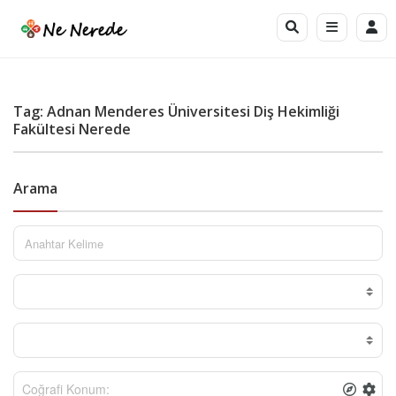
Tag: Adnan Menderes Üniversitesi Diş Hekimliği
Fakültesi Nerede
Arama