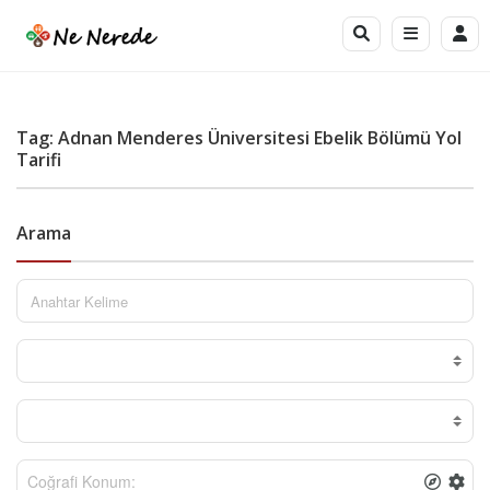
Tag: Adnan Menderes Üniversitesi Ebelik Bölümü Yol
Tarifi
Arama