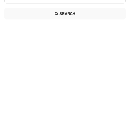
SEARCH