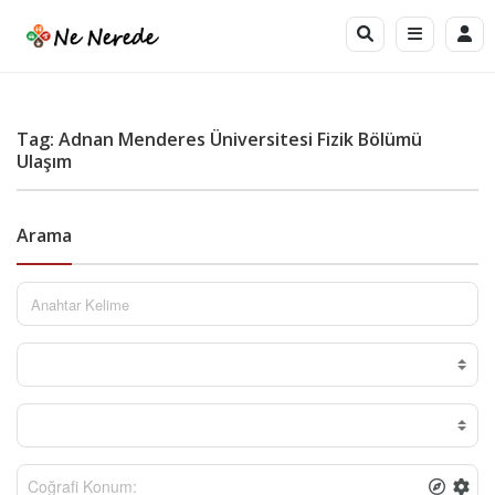
Tag: Adnan Menderes Üniversitesi Fizik Bölümü
Ulaşım
Arama