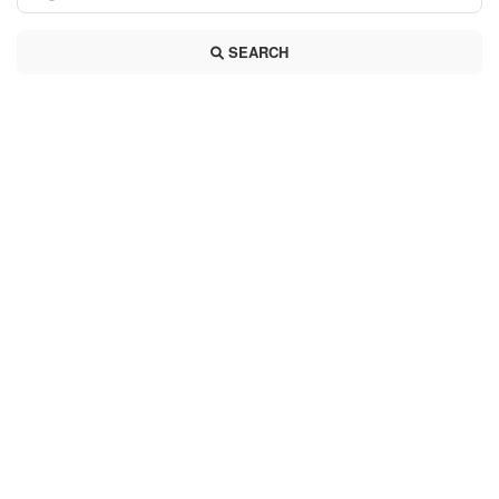
SEARCH