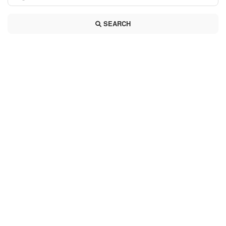
SEARCH