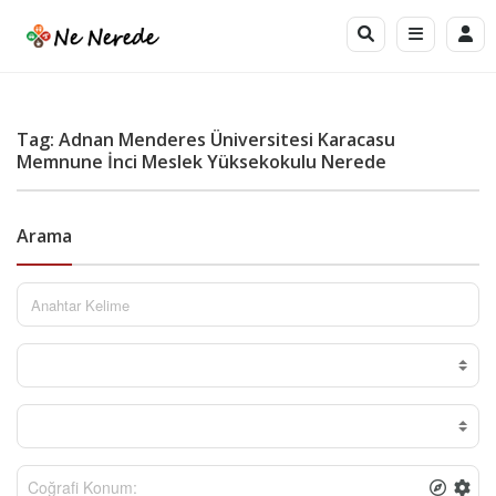
Tag: Adnan Menderes Üniversitesi Karacasu
Memnune İnci Meslek Yüksekokulu Nerede
Arama