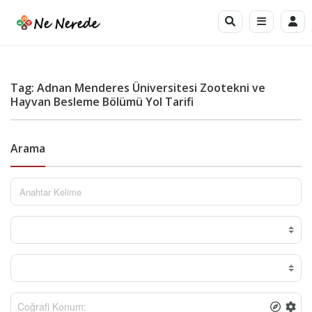
Tag: Adnan Menderes Üniversitesi Zootekni ve
Hayvan Besleme Bölümü Yol Tarifi
Arama