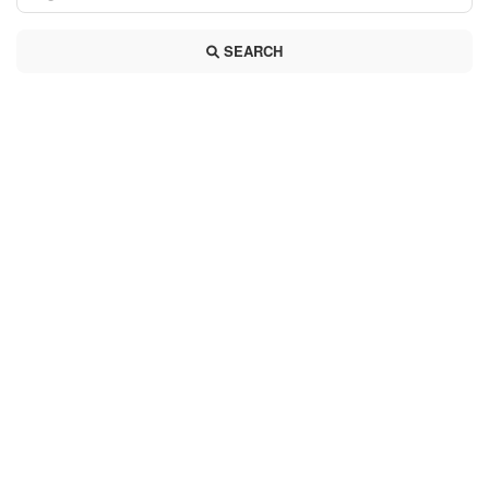
SEARCH